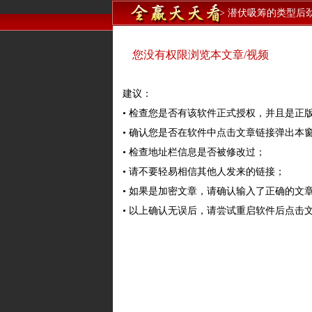
>
潜伏吸筹的类型后
您没有权限浏览本文章/视频
建议：
• 检查您是否有该软件正式授权，并且是正
• 确认您是否在软件中点击文章链接弹出本
• 检查地址栏信息是否被修改过；
• 请不要轻易相信其他人发来的链接；
• 如果是加密文章，请确认输入了正确的文
• 以上确认无误后，请尝试重启软件后点击