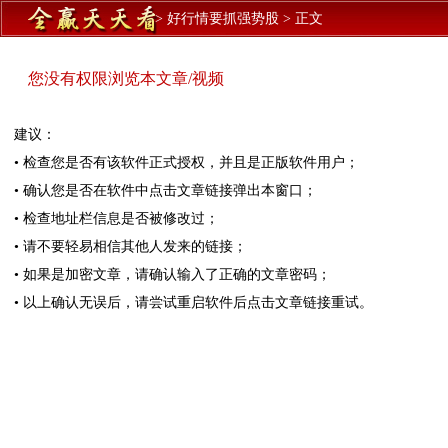
>
好行情要抓强势股
>
正文
您没有权限浏览本文章/视频
建议：
• 检查您是否有该软件正式授权，并且是正版软件用户；
• 确认您是否在软件中点击文章链接弹出本窗口；
• 检查地址栏信息是否被修改过；
• 请不要轻易相信其他人发来的链接；
• 如果是加密文章，请确认输入了正确的文章密码；
• 以上确认无误后，请尝试重启软件后点击文章链接重试。