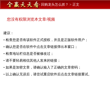
>
回购龙头怎么抓？
>
正文
您没有权限浏览本文章/视频
建议：
• 检查您是否有该软件正式授权，并且是正版软件用户；
• 确认您是否在软件中点击文章链接弹出本窗口；
• 检查地址栏信息是否被修改过；
• 请不要轻易相信其他人发来的链接；
• 如果是加密文章，请确认输入了正确的文章密码；
• 以上确认无误后，请尝试重启软件后点击文章链接重试。