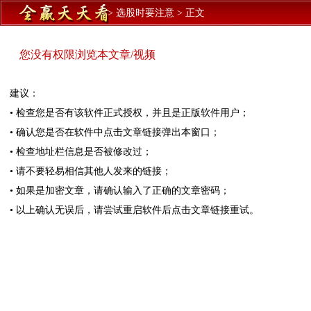
>
选股时要注意
>
正文
您没有权限浏览本文章/视频
建议：
• 检查您是否有该软件正式授权，并且是正版软件用户；
• 确认您是否在软件中点击文章链接弹出本窗口；
• 检查地址栏信息是否被修改过；
• 请不要轻易相信其他人发来的链接；
• 如果是加密文章，请确认输入了正确的文章密码；
• 以上确认无误后，请尝试重启软件后点击文章链接重试。