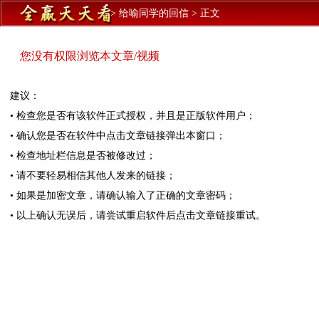
>
给喻同学的回信
>
正文
您没有权限浏览本文章/视频
建议：
• 检查您是否有该软件正式授权，并且是正版软件用户；
• 确认您是否在软件中点击文章链接弹出本窗口；
• 检查地址栏信息是否被修改过；
• 请不要轻易相信其他人发来的链接；
• 如果是加密文章，请确认输入了正确的文章密码；
• 以上确认无误后，请尝试重启软件后点击文章链接重试。