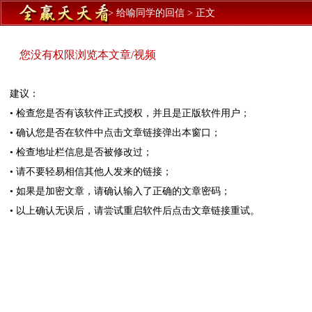
>
给喻同学的回信
>
正文
您没有权限浏览本文章/视频
建议：
• 检查您是否有该软件正式授权，并且是正版软件用户；
• 确认您是否在软件中点击文章链接弹出本窗口；
• 检查地址栏信息是否被修改过；
• 请不要轻易相信其他人发来的链接；
• 如果是加密文章，请确认输入了正确的文章密码；
• 以上确认无误后，请尝试重启软件后点击文章链接重试。