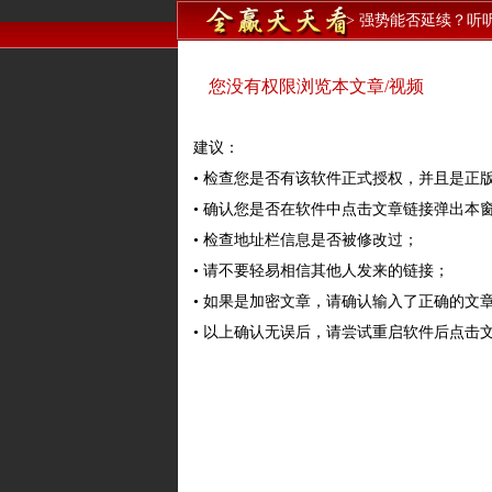
>
强势能否延续？听
您没有权限浏览本文章/视频
建议：
• 检查您是否有该软件正式授权，并且是正
• 确认您是否在软件中点击文章链接弹出本
• 检查地址栏信息是否被修改过；
• 请不要轻易相信其他人发来的链接；
• 如果是加密文章，请确认输入了正确的文
• 以上确认无误后，请尝试重启软件后点击