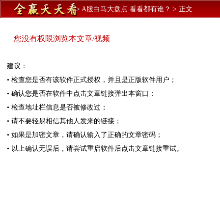
>
A股白马大盘点 看看都有谁？
>
正文
您没有权限浏览本文章/视频
建议：
• 检查您是否有该软件正式授权，并且是正版软件用户；
• 确认您是否在软件中点击文章链接弹出本窗口；
• 检查地址栏信息是否被修改过；
• 请不要轻易相信其他人发来的链接；
• 如果是加密文章，请确认输入了正确的文章密码；
• 以上确认无误后，请尝试重启软件后点击文章链接重试。