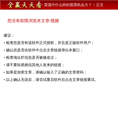
>
震荡中什么样的股票机会大？
>
正文
您没有权限浏览本文章/视频
建议：
• 检查您是否有该软件正式授权，并且是正版软件用户；
• 确认您是否在软件中点击文章链接弹出本窗口；
• 检查地址栏信息是否被修改过；
• 请不要轻易相信其他人发来的链接；
• 如果是加密文章，请确认输入了正确的文章密码；
• 以上确认无误后，请尝试重启软件后点击文章链接重试。