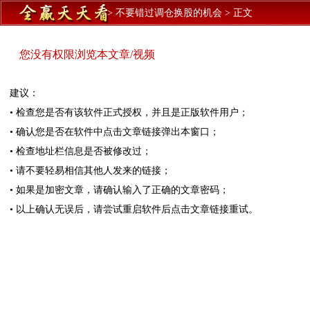
>
不要错过调仓换股的机会
>
正文
您没有权限浏览本文章/视频
建议：
• 检查您是否有该软件正式授权，并且是正版软件用户；
• 确认您是否在软件中点击文章链接弹出本窗口；
• 检查地址栏信息是否被修改过；
• 请不要轻易相信其他人发来的链接；
• 如果是加密文章，请确认输入了正确的文章密码；
• 以上确认无误后，请尝试重启软件后点击文章链接重试。