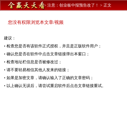
>
注意：创业板中报预告改了！
>
正文
您没有权限浏览本文章/视频
建议：
• 检查您是否有该软件正式授权，并且是正版软件用户；
• 确认您是否在软件中点击文章链接弹出本窗口；
• 检查地址栏信息是否被修改过；
• 请不要轻易相信其他人发来的链接；
• 如果是加密文章，请确认输入了正确的文章密码；
• 以上确认无误后，请尝试重启软件后点击文章链接重试。