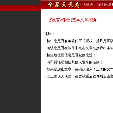
>
名师会：新指数 新
您没有权限浏览本文章/视频
建议：
• 检查您是否有该软件正式授权，并且是正
• 确认您是否在软件中点击文章链接弹出本
• 检查地址栏信息是否被修改过；
• 请不要轻易相信其他人发来的链接；
• 如果是加密文章，请确认输入了正确的文
• 以上确认无误后，请尝试重启软件后点击