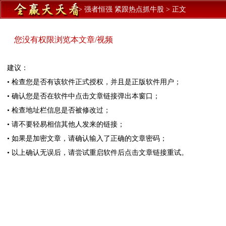
>
强者恒强 紧跟热点抓牛股
>
正文
您没有权限浏览本文章/视频
建议：
• 检查您是否有该软件正式授权，并且是正版软件用户；
• 确认您是否在软件中点击文章链接弹出本窗口；
• 检查地址栏信息是否被修改过；
• 请不要轻易相信其他人发来的链接；
• 如果是加密文章，请确认输入了正确的文章密码；
• 以上确认无误后，请尝试重启软件后点击文章链接重试。