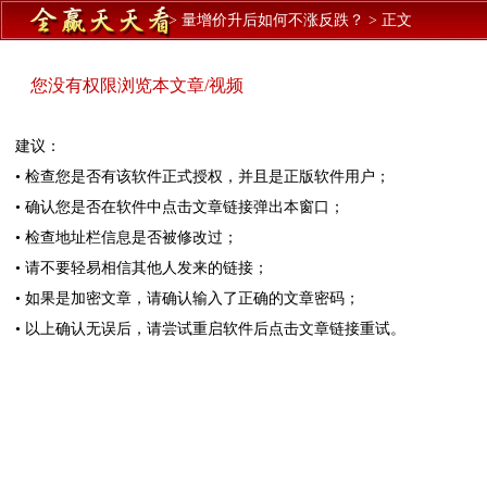
>
量增价升后如何不涨反跌？
>
正文
您没有权限浏览本文章/视频
建议：
• 检查您是否有该软件正式授权，并且是正版软件用户；
• 确认您是否在软件中点击文章链接弹出本窗口；
• 检查地址栏信息是否被修改过；
• 请不要轻易相信其他人发来的链接；
• 如果是加密文章，请确认输入了正确的文章密码；
• 以上确认无误后，请尝试重启软件后点击文章链接重试。