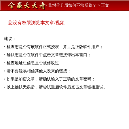
>
量增价升后如何不涨反跌？
>
正文
您没有权限浏览本文章/视频
建议：
• 检查您是否有该软件正式授权，并且是正版软件用户；
• 确认您是否在软件中点击文章链接弹出本窗口；
• 检查地址栏信息是否被修改过；
• 请不要轻易相信其他人发来的链接；
• 如果是加密文章，请确认输入了正确的文章密码；
• 以上确认无误后，请尝试重启软件后点击文章链接重试。