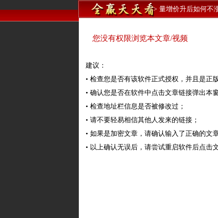
>
量增价升后如何不
您没有权限浏览本文章/视频
建议：
• 检查您是否有该软件正式授权，并且是正
• 确认您是否在软件中点击文章链接弹出本
• 检查地址栏信息是否被修改过；
• 请不要轻易相信其他人发来的链接；
• 如果是加密文章，请确认输入了正确的文
• 以上确认无误后，请尝试重启软件后点击