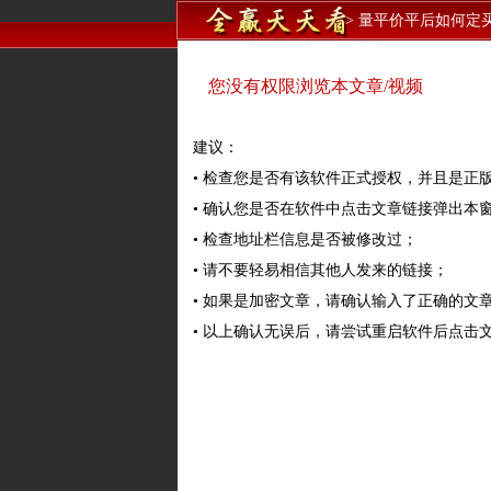
>
量平价平后如何定
您没有权限浏览本文章/视频
建议：
• 检查您是否有该软件正式授权，并且是正
• 确认您是否在软件中点击文章链接弹出本
• 检查地址栏信息是否被修改过；
• 请不要轻易相信其他人发来的链接；
• 如果是加密文章，请确认输入了正确的文
• 以上确认无误后，请尝试重启软件后点击