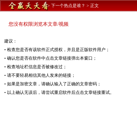
>
下一个热点是谁？
>
正文
您没有权限浏览本文章/视频
建议：
• 检查您是否有该软件正式授权，并且是正版软件用户；
• 确认您是否在软件中点击文章链接弹出本窗口；
• 检查地址栏信息是否被修改过；
• 请不要轻易相信其他人发来的链接；
• 如果是加密文章，请确认输入了正确的文章密码；
• 以上确认无误后，请尝试重启软件后点击文章链接重试。