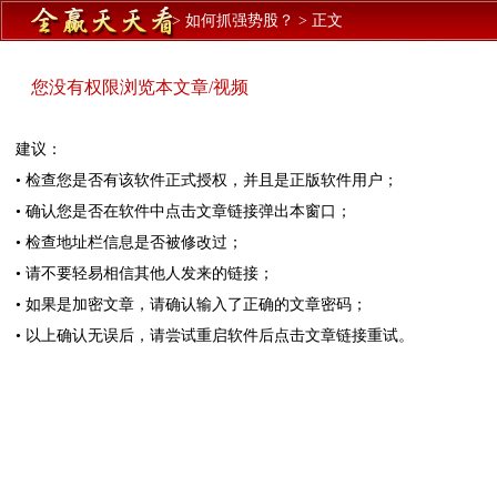
>
如何抓强势股？
>
正文
您没有权限浏览本文章/视频
建议：
• 检查您是否有该软件正式授权，并且是正版软件用户；
• 确认您是否在软件中点击文章链接弹出本窗口；
• 检查地址栏信息是否被修改过；
• 请不要轻易相信其他人发来的链接；
• 如果是加密文章，请确认输入了正确的文章密码；
• 以上确认无误后，请尝试重启软件后点击文章链接重试。