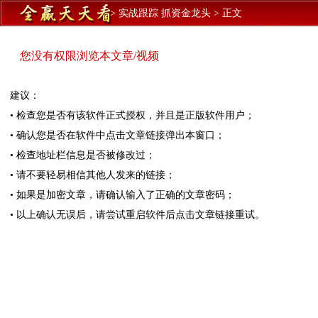
>
实战跟踪 抓资金龙头
>
正文
您没有权限浏览本文章/视频
建议：
• 检查您是否有该软件正式授权，并且是正版软件用户；
• 确认您是否在软件中点击文章链接弹出本窗口；
• 检查地址栏信息是否被修改过；
• 请不要轻易相信其他人发来的链接；
• 如果是加密文章，请确认输入了正确的文章密码；
• 以上确认无误后，请尝试重启软件后点击文章链接重试。